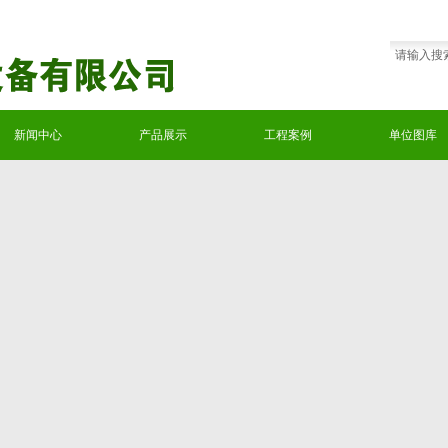
新闻中心
产品展示
工程案例
单位图库