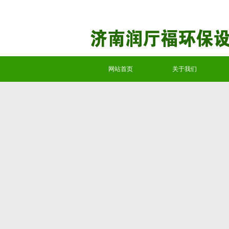
网站首页
关于我们