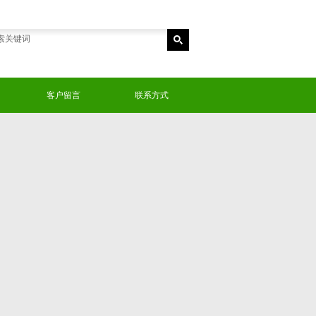
客户留言
联系方式