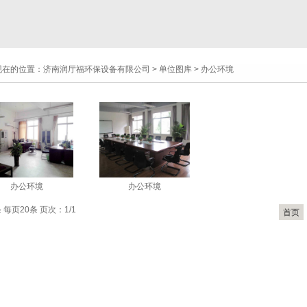
现在的位置：
济南润厅福环保设备有限公司
>
单位图库
>
办公环境
办公环境
办公环境
 每页20条 页次：1/1
首页