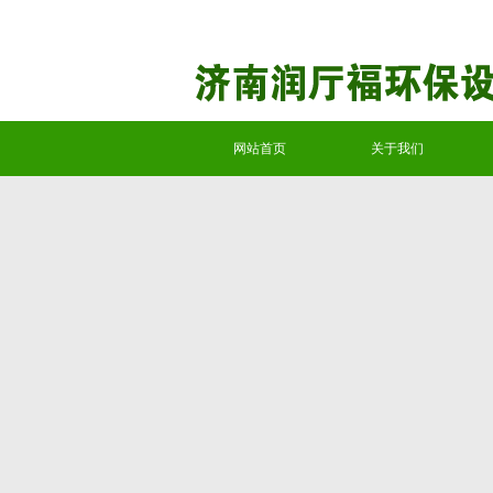
网站首页
关于我们