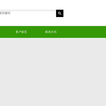
客户留言
联系方式