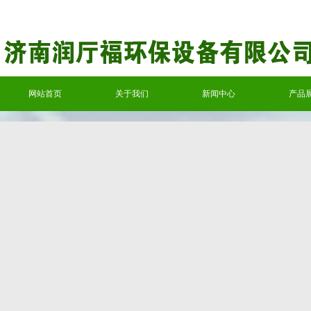
网站首页
关于我们
新闻中心
产品