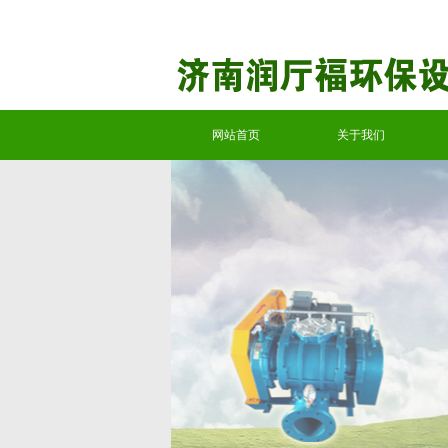
网站首页
关于我们