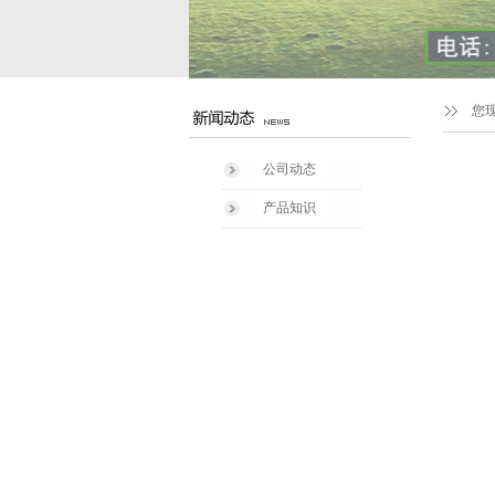
您
公司动态
产品知识