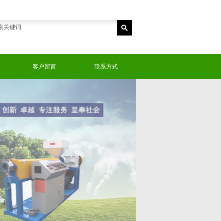
客户留言
联系方式