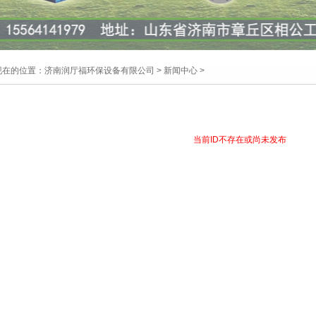
现在的位置：
济南润厅福环保设备有限公司
>
新闻中心
>
当前ID不存在或尚未发布