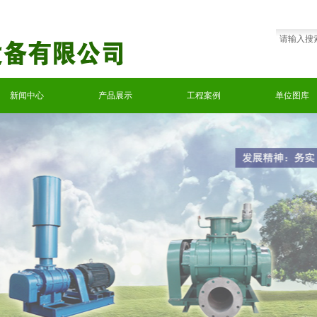
新闻中心
产品展示
工程案例
单位图库